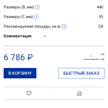
Размеры (В, мм):
440
?
Размеры (Г, мм):
95
?
Рекомендуемая площадь, кв.м.:
5,8
?
Комплектация
6 786 ₽
В КОРЗИНУ
БЫСТРЫЙ ЗАКАЗ