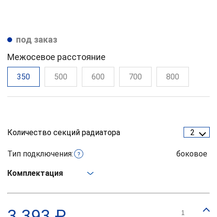
под заказ
Межосевое расстояние
350
500
600
700
800
Количество секций радиатора
2
Тип подключения:
боковое
?
Комплектация
3 393 ₽