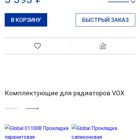
В КОРЗИНУ
БЫСТРЫЙ ЗАКАЗ
Комплектующие для радиаторов VOX