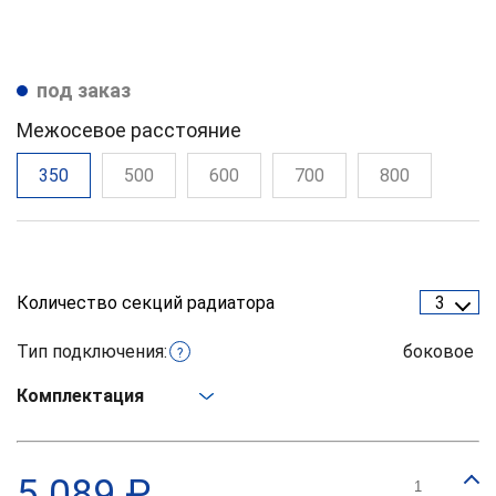
под заказ
Межосевое расстояние
350
500
600
700
800
Количество секций радиатора
3
Тип подключения:
боковое
?
Комплектация
5 089 ₽