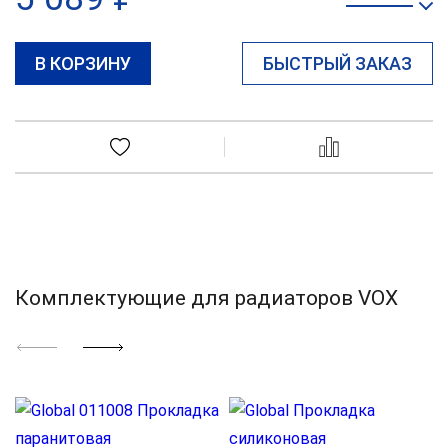
В КОРЗИНУ
БЫСТРЫЙ ЗАКАЗ
Комплектующие для радиаторов VOX