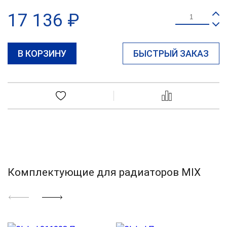
17 136 ₽
В КОРЗИНУ
БЫСТРЫЙ ЗАКАЗ
Комплектующие для радиаторов MIX