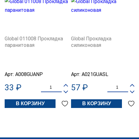
Global 011008 Прокладка
Global Прокладка
паранитовая
силиконовая
Арт:
A008GUANP
Арт:
A021GUASL
33 ₽
57 ₽
В КОРЗИНУ
В КОРЗИНУ