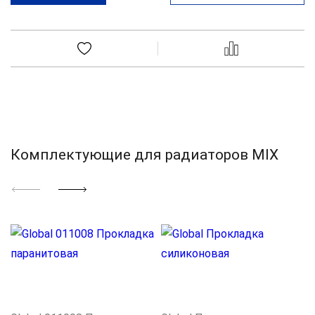
Комплектующие для радиаторов MIX