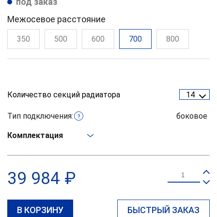
под заказ
Межосевое расстояние
350
500
600
700
800
Количество секций радиатора
14
Тип подключения:
боковое
?
Комплектация
39 984 ₽
В КОРЗИНУ
БЫСТРЫЙ ЗАКАЗ