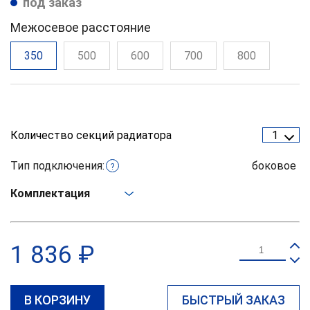
под заказ
Межосевое расстояние
350
500
600
700
800
Количество секций радиатора
1
Тип подключения:
боковое
?
Комплектация
1 836 ₽
В КОРЗИНУ
БЫСТРЫЙ ЗАКАЗ