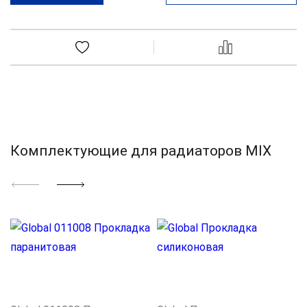
Комплектующие для радиаторов MIX