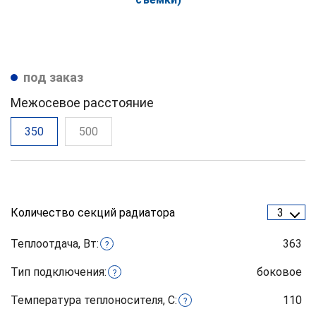
под заказ
Межосевое расстояние
350
500
Количество секций радиатора
3
Теплоотдача, Вт:
363
?
Тип подключения:
боковое
?
Температура теплоносителя, С:
110
?