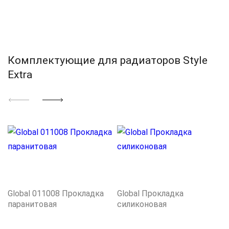
Комплектующие для радиаторов Style
Extra
Global 011008 Прокладка
Global Прокладка
паранитовая
силиконовая