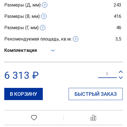
Размеры (Д, мм):
243
?
Размеры (В, мм):
416
?
Размеры (Г, мм):
46
?
Рекомендуемая площадь, кв.м.:
3,5
?
Комплектация
6 313 ₽
В КОРЗИНУ
БЫСТРЫЙ ЗАКАЗ