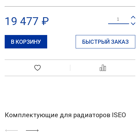
19 477 ₽
В КОРЗИНУ
БЫСТРЫЙ ЗАКАЗ
Комплектующие для радиаторов ISEO