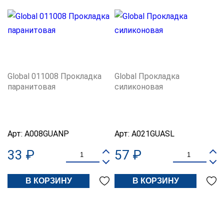
Global 011008 Прокладка
Global Прокладка
паранитовая
силиконовая
Арт:
A008GUANP
Арт:
A021GUASL
33 ₽
57 ₽
В КОРЗИНУ
В КОРЗИНУ