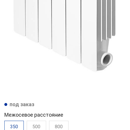
под заказ
Межосевое расстояние
350
500
800